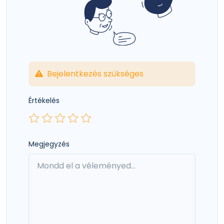
Bejelentkezés szükséges
Értékelés
Megjegyzés