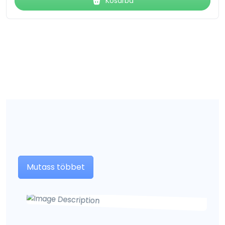
Kosárba
Mutass többet