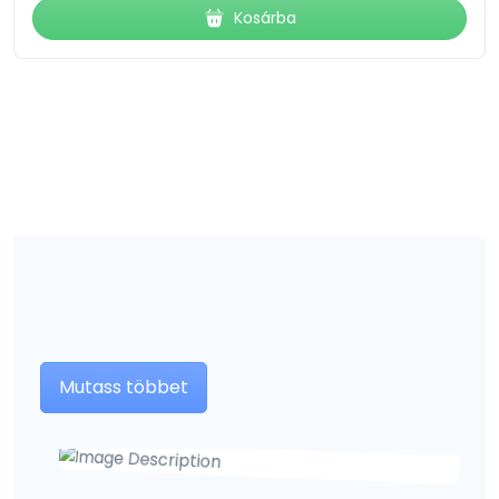
Kosárba
Mutass többet