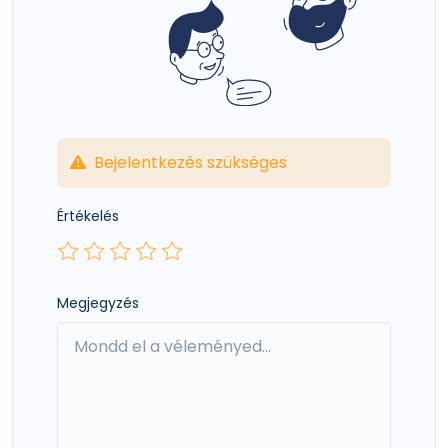
Bejelentkezés szükséges
Értékelés
Megjegyzés