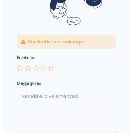
Bejelentkezés szükséges
Értékelés
Megjegyzés