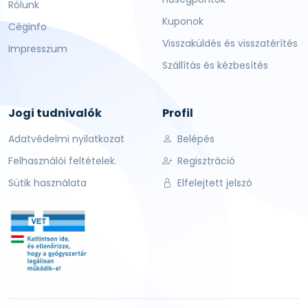
Rólunk
Kuponok
Céginfo
Visszaküldés és visszatérítés
Impresszum
Szállítás és kézbesítés
Jogi tudnivalók
Profil
Adatvédelmi nyilatkozat
Belépés
Felhasználói feltételek.
Regisztráció
Sütik használata
Elfelejtett jelszó