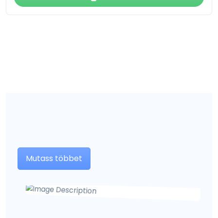
Mutass többet