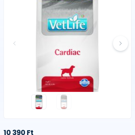
10 390 Ft