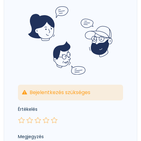
Bejelentkezés szükséges
Értékelés
Megjegyzés