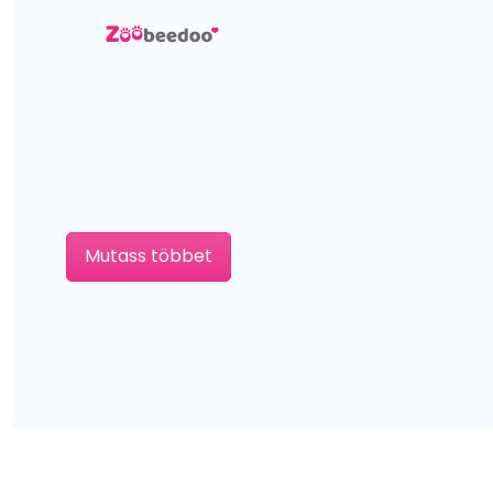
Mutass többet