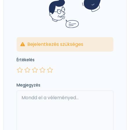
Bejelentkezés szükséges
Értékelés
Megjegyzés