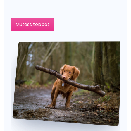
Mutass többet