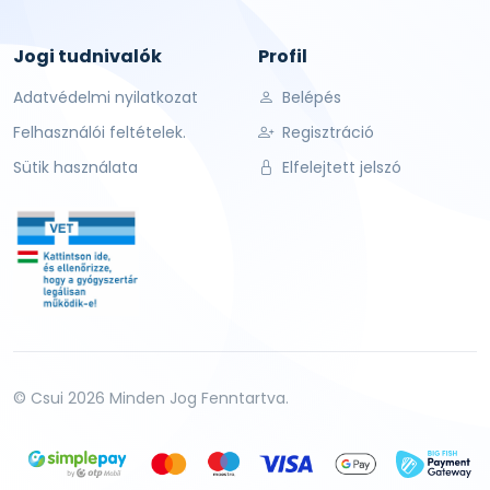
Jogi tudnivalók
Profil
Adatvédelmi nyilatkozat
Belépés
Felhasználói feltételek.
Regisztráció
Sütik használata
Elfelejtett jelszó
© Csui 2026 Minden Jog Fenntartva.