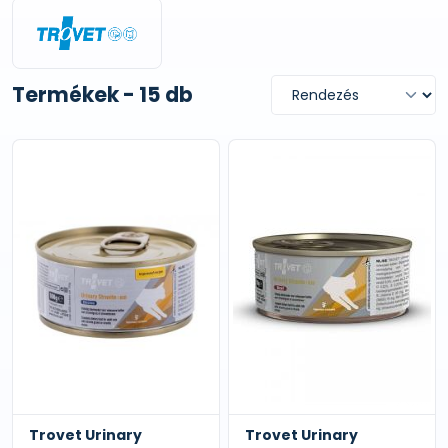
Termékek - 15 db
Trovet Urinary
Trovet Urinary