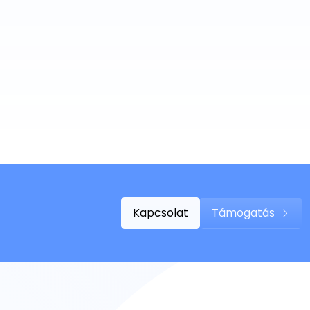
Kapcsolat
Támogatás