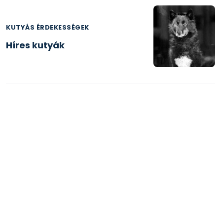
KUTYÁS ÉRDEKESSÉGEK
Híres kutyák