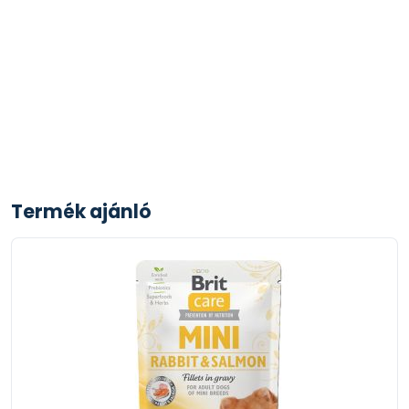
Termék ajánló