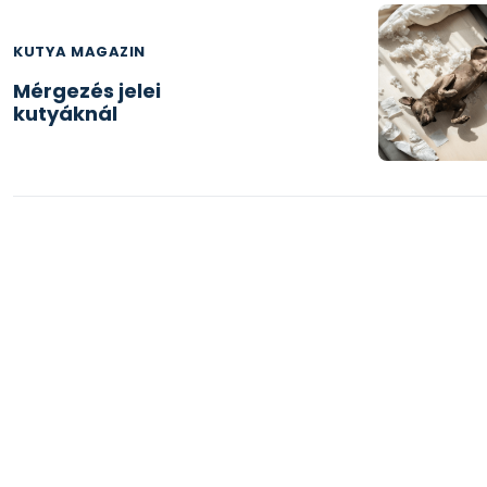
KUTYA MAGAZIN
Mérgezés jelei
kutyáknál