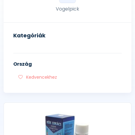
Vogelpick
Kategóriák
Ország
Kedvencekhez