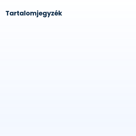
Tartalomjegyzék