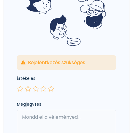
Bejelentkezés szükséges
Értékelés
Megjegyzés