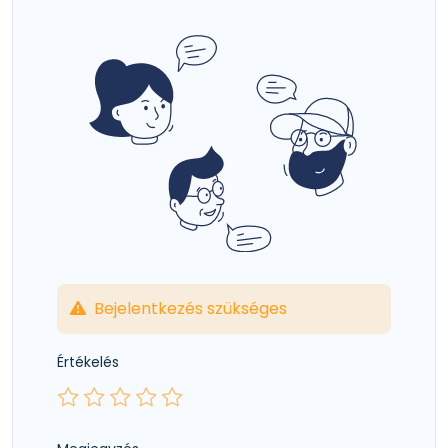
Bejelentkezés szükséges
Értékelés