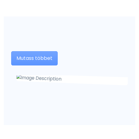
Mutass többet