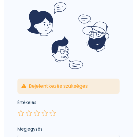
Bejelentkezés szükséges
Értékelés
Megjegyzés