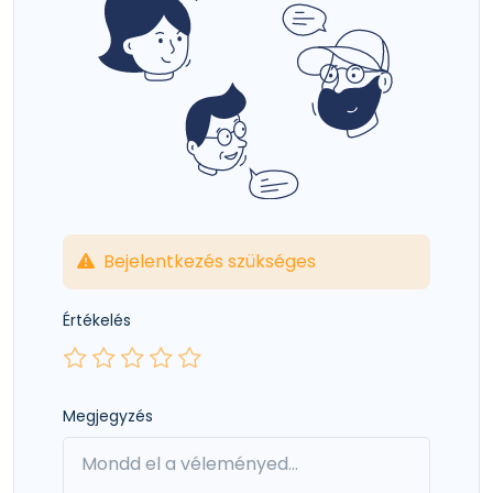
Bejelentkezés szükséges
Értékelés
Megjegyzés