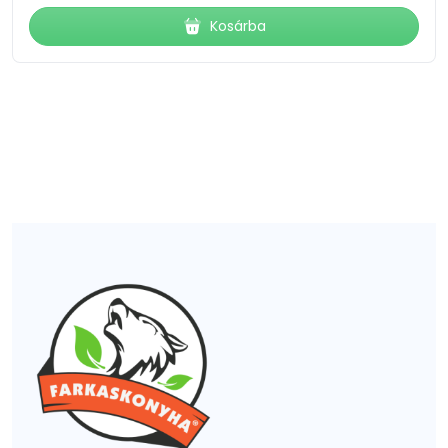
Kosárba