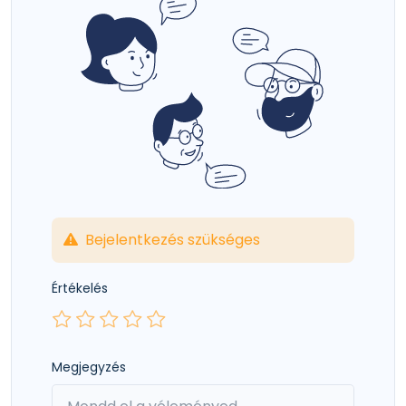
Bejelentkezés szükséges
Értékelés
Megjegyzés