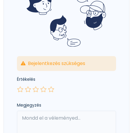
Bejelentkezés szükséges
Értékelés
Megjegyzés