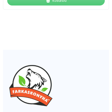
Kosárba