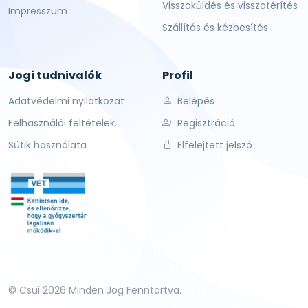
Visszaküldés és visszatérítés
Impresszum
Szállítás és kézbesítés
Jogi tudnivalók
Profil
Adatvédelmi nyilatkozat
Belépés
Felhasználói feltételek.
Regisztráció
Sütik használata
Elfelejtett jelszó
© Csui 2026 Minden Jog Fenntartva.