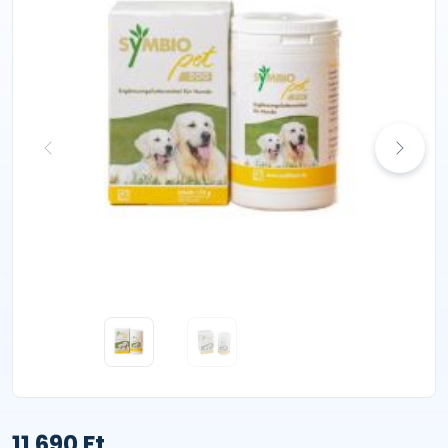
11 690 Ft