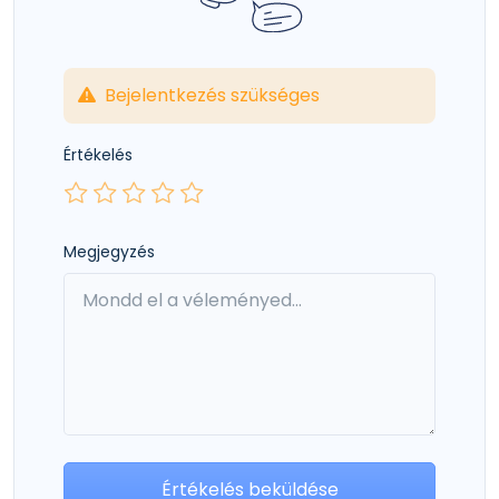
Bejelentkezés szükséges
Értékelés
Megjegyzés
Értékelés beküldése