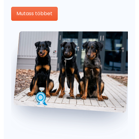
Mutass többet