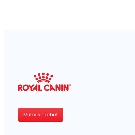
Mutass többet