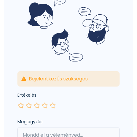
Bejelentkezés szükséges
Értékelés
Megjegyzés