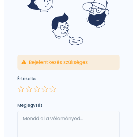
Bejelentkezés szükséges
Értékelés
Megjegyzés