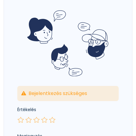
Bejelentkezés szükséges
Értékelés
Megjegyzés