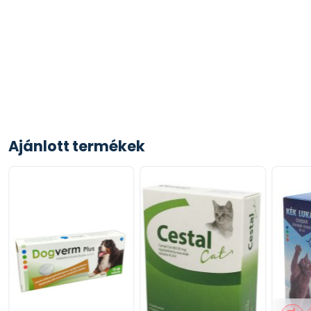
Ajánlott termékek