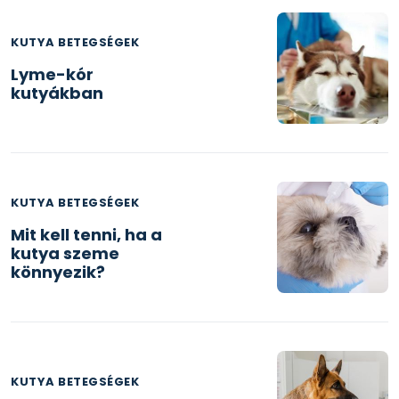
KUTYA BETEGSÉGEK
Lyme-kór
kutyákban
KUTYA BETEGSÉGEK
Mit kell tenni, ha a
kutya szeme
könnyezik?
KUTYA BETEGSÉGEK