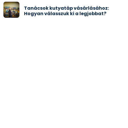
Tanácsok kutyatáp vásárlásához:
Hogyan válasszuk ki a legjobbat?