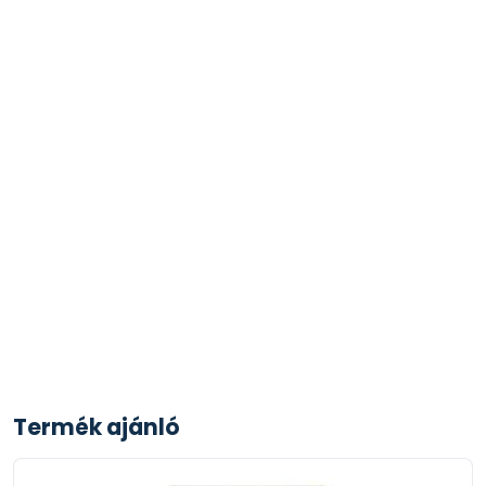
Termék ajánló