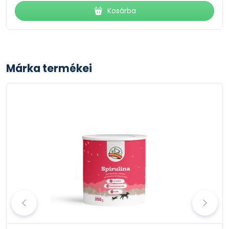
Kosárba
Márka termékei