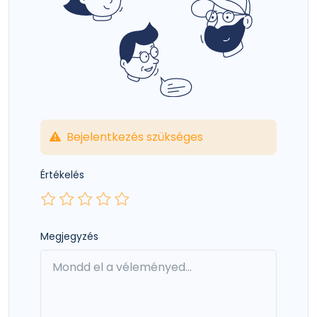
Bejelentkezés szükséges
Értékelés
Megjegyzés